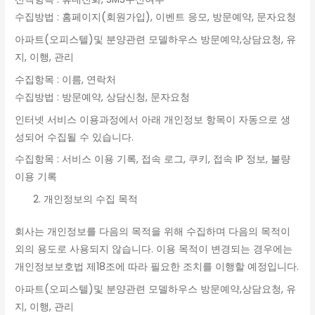
수집방법 : 홈페이지(회원가입), 이벤트 응모, 방문예약, 문자요청
아파트(오피스텔)및 분양관련 모델하우스 방문예약,상담요청, 유
지, 이행, 관리
수집항목 : 이름, 연락처
수집방법 : 방문예약, 상담신청, 문자요청
인터넷 서비스 이용과정에서 아래 개인정보 항목이 자동으로 생
성되어 수집될 수 있습니다.
수집항목 : 서비스 이용 기록, 접속 로그, 쿠키, 접속 IP 정보, 불량
이용 기록
개인정보의 수집 목적
회사는 개인정보를 다음의 목적을 위해 수집하며 다음의 목적이
외의 용도로 사용되지 않습니다. 이용 목적이 변경되는 경우에는
개인정보보호법 제18조에 따라 필요한 조치를 이행할 예정입니다.
아파트(오피스텔)및 분양관련 모델하우스 방문예약,상담요청, 유
지, 이행, 관리