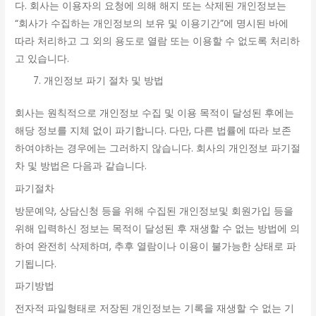
다. 회사는 이용자의 요청에 의해 해지 또는 삭제된 개인정보는
“회사가 수집하는 개인정보의 보유 및 이용기간”에 명시된 바에
따라 처리하고 그 외의 용도로 열람 또는 이용할 수 없도록 처리하
고 있습니다.
개인정보 파기 절차 및 방법
회사는 원칙적으로 개인정보 수집 및 이용 목적이 달성된 후에는
해당 정보를 지체 없이 파기합니다. 다만, 다른 법률에 따라 보존
하여야하는 경우에는 그러하지 않습니다. 회사의 개인정보 파기절
차 및 방법은 다음과 같습니다.
파기절차
방문예약, 상담신청 등을 위해 수집된 개인정보및 회원가입 등을
위해 입력하신 정보는 목적이 달성된 후 재생할 수 없는 방법에 의
하여 완전히 삭제하며, 추후 열람이나 이용이 불가능한 상태로 파
기됩니다.
파기방법
전자적 파일형태로 저장된 개인정보는 기록을 재생할 수 없는 기