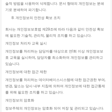
술적 방법을 사용하여 삭제합니다. 문서 형태의 개인정보는 분쇄
기로 분쇄하여 파기합니다.
개인정보의 안전성 확보 조치
회사는 개인정보보호법 제29조에 따라 다음과 같이 안전성 확보
에 필요한 기술적, 관리적, 물리적 조치를 하고 있습니다.
개인정보 처리자 교육 실시
개인정보를 처리하는 담당자를 대상으로 연1회 이상 개인정보보
호 교육을 실시하며, 담당자를 최소화하여 개인정보를 관리하고
있습니다.
개인정보에 대한 접근 제한
개인정보를 처리하는 데이터베이스시스템에 대한 접근권한 부여,
변경, 말소는 당사 내부 지침에 의하여 개인정보에 대한 접근통제
를 위해 필요한 조치를 하고 있습니다.
개인정보의 암호화
정보주체의 개인정보는 암호화 되어 저장 및 관리되고 있습니다.