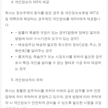
개인정보의 제3자 제공
회사는 정보주체의 동의를 받은 경우 등 개인정보보호법 제17조
및 제18조에 해당하는 경우에만 개인정보를 제3자에게 제공합니
다.
– 법률의 특별한 규정이 있는 경우(법령에 정해진 절차와
방법에 따라 수사기관의 요구가 있는 경우)
– 배송업무상 배송에 필요한 최소한의 정보(성명, 주소, 전
화번호)를 알려주는 경우
– 통계작성, 학술연구 또는 시장조사를 위하여 필요한 경우
로서 특정 개인을 알아볼 수 없는 형태로 가공 하여 제공하
는 경우
개인정보처리 위탁
회사는 원활한 업무처리를 위하여 아래와 같은 업무를 외부 전문
업체에 처리 위탁하여 운영하고 있으며, 관계 법령에 따라 위탁계
약 시 개인정보가 안전하게 관리될 수 있도록 필요한 사항을 규정