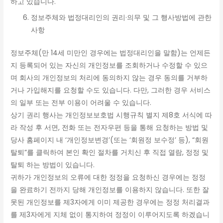
하고 있습니다.
정보주체와 법정대리인의 권리·의무 및 그 행사방법에 관한
사항
정보주체(만 14세 미만인 경우에는 법정대리인을 말함)는 언제든
지 등록되어 있는 자신의 개인정보를 조회하거나 수정할 수 있으
며 회사의 개인정보의 처리에 동의하지 않는 경우 동의를 거부하
거나 가입해지를 요청할 수도 있습니다. 다만, 그러한 경우 서비스
의 일부 또는 전부 이용이 어려울 수 있습니다.
상기 권리 행사는 개인정보보호법 시행규칙 별지 제8호 서식에 따
라 작성 후 서면, 전화 또는 전자우편 등을 통해 요청하는 방법 및
당사 홈페이지 내 ‘개인정보변경’(또는 ‘회원정 보수정’ 등), “회원
탈퇴”를 클릭하여 본인 확인 절차를 거치신 후 직접 열람, 정정 및
탈퇴 하는 방법이 있습니다.
귀하가 개인정보의 오류에 대한 정정을 요청하신 경우에는 정정
을 완료하기 전까지 당해 개인정보를 이용하지 않습니다. 또한 잘
못된 개인정보를 제3자에게 이미 제공한 경우에는 정정 처리결과
를 제3자에게 지체 없이 통지하여 정정이 이루어지도록 하겠습니