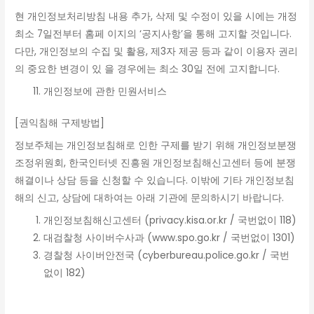
현 개인정보처리방침 내용 추가, 삭제 및 수정이 있을 시에는 개정
최소 7일전부터 홈페 이지의 ‘공지사항’을 통해 고지할 것입니다.
다만, 개인정보의 수집 및 활용, 제3자 제공 등과 같이 이용자 권리
의 중요한 변경이 있 을 경우에는 최소 30일 전에 고지합니다.
개인정보에 관한 민원서비스
[권익침해 구제방법]
정보주체는 개인정보침해로 인한 구제를 받기 위해 개인정보분쟁
조정위원회, 한국인터넷 진흥원 개인정보침해신고센터 등에 분쟁
해결이나 상담 등을 신청할 수 있습니다. 이밖에 기타 개인정보침
해의 신고, 상담에 대하여는 아래 기관에 문의하시기 바랍니다.
개인정보침해신고센터 (privacy.kisa.or.kr / 국번없이 118)
대검찰청 사이버수사과 (www.spo.go.kr / 국번없이 1301)
경찰청 사이버안전국 (cyberbureau.police.go.kr / 국번
없이 182)