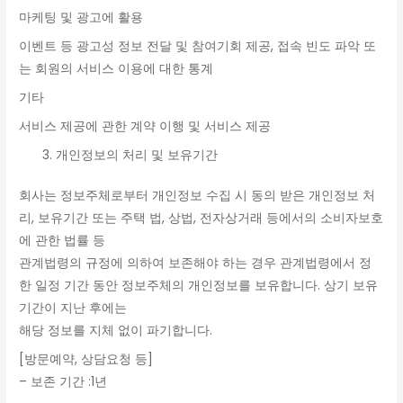
마케팅 및 광고에 활용
이벤트 등 광고성 정보 전달 및 참여기회 제공, 접속 빈도 파악 또
는 회원의 서비스 이용에 대한 통계
기타
서비스 제공에 관한 계약 이행 및 서비스 제공
개인정보의 처리 및 보유기간
회사는 정보주체로부터 개인정보 수집 시 동의 받은 개인정보 처
리, 보유기간 또는 주택 법, 상법, 전자상거래 등에서의 소비자보호
에 관한 법률 등
관계법령의 규정에 의하여 보존해야 하는 경우 관계법령에서 정
한 일정 기간 동안 정보주체의 개인정보를 보유합니다. 상기 보유
기간이 지난 후에는
해당 정보를 지체 없이 파기합니다.
[방문예약, 상담요청 등]
– 보존 기간 :1년