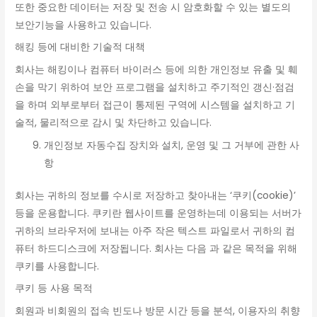
또한 중요한 데이터는 저장 및 전송 시 암호화할 수 있는 별도의
보안기능을 사용하고 있습니다.
해킹 등에 대비한 기술적 대책
회사는 해킹이나 컴퓨터 바이러스 등에 의한 개인정보 유출 및 훼
손을 막기 위하여 보안 프로그램을 설치하고 주기적인 갱신·점검
을 하며 외부로부터 접근이 통제된 구역에 시스템을 설치하고 기
술적, 물리적으로 감시 및 차단하고 있습니다.
개인정보 자동수집 장치와 설치, 운영 및 그 거부에 관한 사
항
회사는 귀하의 정보를 수시로 저장하고 찾아내는 ‘쿠키(cookie)’
등을 운용합니다. 쿠키란 웹사이트를 운영하는데 이용되는 서버가
귀하의 브라우저에 보내는 아주 작은 텍스트 파일로서 귀하의 컴
퓨터 하드디스크에 저장됩니다. 회사는 다음 과 같은 목적을 위해
쿠키를 사용합니다.
쿠키 등 사용 목적
회원과 비회원의 접속 빈도나 방문 시간 등을 분석, 이용자의 취향