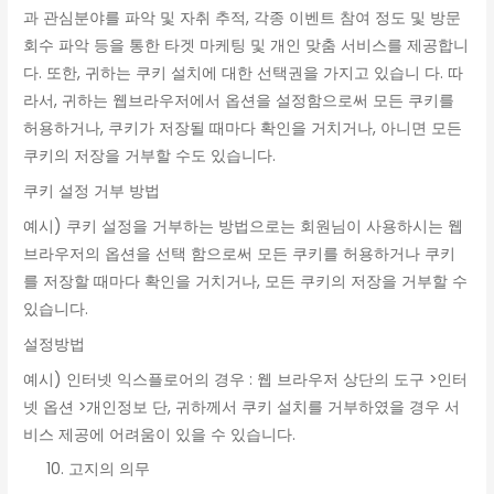
과 관심분야를 파악 및 자취 추적, 각종 이벤트 참여 정도 및 방문
회수 파악 등을 통한 타겟 마케팅 및 개인 맞춤 서비스를 제공합니
다. 또한, 귀하는 쿠키 설치에 대한 선택권을 가지고 있습니 다. 따
라서, 귀하는 웹브라우저에서 옵션을 설정함으로써 모든 쿠키를
허용하거나, 쿠키가 저장될 때마다 확인을 거치거나, 아니면 모든
쿠키의 저장을 거부할 수도 있습니다.
쿠키 설정 거부 방법
예시) 쿠키 설정을 거부하는 방법으로는 회원님이 사용하시는 웹
브라우저의 옵션을 선택 함으로써 모든 쿠키를 허용하거나 쿠키
를 저장할 때마다 확인을 거치거나, 모든 쿠키의 저장을 거부할 수
있습니다.
설정방법
예시) 인터넷 익스플로어의 경우 : 웹 브라우저 상단의 도구 >인터
넷 옵션 >개인정보 단, 귀하께서 쿠키 설치를 거부하였을 경우 서
비스 제공에 어려움이 있을 수 있습니다.
고지의 의무