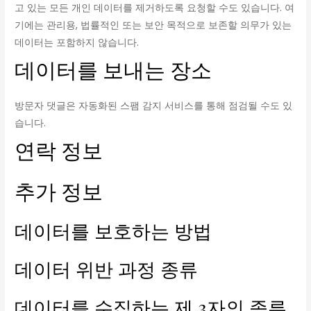
고 있는 모든 개인 데이터를 제거하도록 요청할 수도 있습니다. 여
기에는 관리용, 법률적인 또는 보안 목적으로 보존할 의무가 있는
데이터는 포함하지 않습니다.
데이터를 보내는 장소
방문자 댓글은 자동화된 스팸 감지 서비스를 통해 점검될 수도 있
습니다.
연락 정보
추가 정보
데이터를 보호하는 방법
데이터 위반 과정 종류
데이터를 수집하는 제 3자의 종류