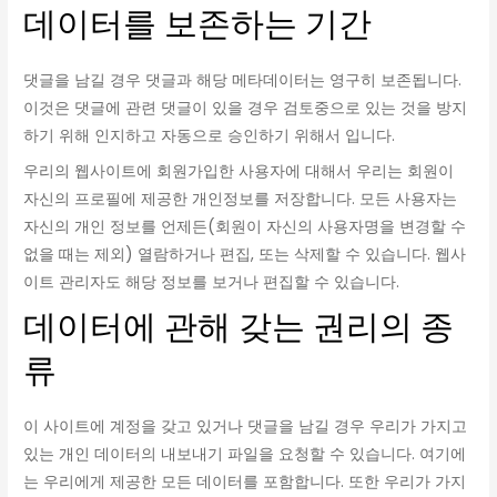
데이터를 보존하는 기간
댓글을 남길 경우 댓글과 해당 메타데이터는 영구히 보존됩니다.
이것은 댓글에 관련 댓글이 있을 경우 검토중으로 있는 것을 방지
하기 위해 인지하고 자동으로 승인하기 위해서 입니다.
우리의 웹사이트에 회원가입한 사용자에 대해서 우리는 회원이
자신의 프로필에 제공한 개인정보를 저장합니다. 모든 사용자는
자신의 개인 정보를 언제든(회원이 자신의 사용자명을 변경할 수
없을 때는 제외) 열람하거나 편집, 또는 삭제할 수 있습니다. 웹사
이트 관리자도 해당 정보를 보거나 편집할 수 있습니다.
데이터에 관해 갖는 권리의 종
류
이 사이트에 계정을 갖고 있거나 댓글을 남길 경우 우리가 가지고
있는 개인 데이터의 내보내기 파일을 요청할 수 있습니다. 여기에
는 우리에게 제공한 모든 데이터를 포함합니다. 또한 우리가 가지