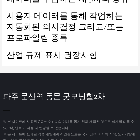
사용자 데이터를 통해 작업하는
자동화된 의사결정 그리고/또는
프로파일링 종류
산업 규제 표시 권장사항
파주 문산역 동문 굿모닝힐2차
※ 본 사이트에 사용된 CG는 소비자의 이해를 돕기 위해 제작된 것으로 실제와 다를 수
있으며, 인·허가 과정 시 변경될 수 있습니다.
※ 본 사이트에 표기된 각종 개발계획과 연결도로는 국가 정책, 지자체 시책, 도시개발계