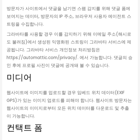
방문자가 사이트에서 댓글을 남기면 스팸 감지를 위해 댓글 폼에
보여지는 데이터, 방문자의 IP 주소, 브라우저 사용자 에이전트 스
트링을 수집합니다.
그라바타를 사용할 경우 이를 감지하기 위해 이메일 주소(해시로
도 불려짐)에서 생성된 익명화된 스트링이 그라바타 서비스에 제
공됩니다. 그라바타 서비스 개인정보 처리방침은
https://automattic.com/privacy/. 에서 가능합니다. 댓글의 승
인 후에 프로필 사진이 댓글에 공개돼 볼 수 있습니다.
미디어
웹사이트에 이미지를 업로드할 경우 임베드 위치 데이터(EXIF
GPS)가 있는 이미지 업로드를 피해야 합니다. 웹사이트 방문자는
웹사이트의 이미지로부터 모든 위치 데이터를 다운로드 및 추출
이 가능합니다.
컨택트 폼