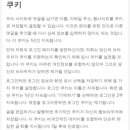
쿠키
우리 사이트에 댓글을 남기면 이름, 이메일 주소, 웹사이트를 쿠키
로 저장할지 결정할 수 있습니다. 이것은 편의를 위한 것으로 다른
댓글을 추가할 때 다시 상세 정보를 입력하지 않아도 되는 것입니
다. 이 쿠키는 1년간 지속됩니다.
만약 저희의 로그인 페이지를 방문하신다면, 저희는 당신의 브라
우저가 쿠키를 지원하는지 확인하기 위해 임시 쿠키를 설정할 것
입니다. 이 쿠키는 아무런 개인정보를 포함하지 않으며 그것은 당
신의 브라우저가 닫히면 제거될 것입니다.
로그인하면 로그인 정보와 화면 표시 선택을 저장하기 위해 몇 가
지 쿠키를 설정합니다. 로그인 쿠키는 이틀간 지속됩니다. 화면 옵
션 쿠키는 1년간 지속됩니다. “기억하기”를 선택하면 로그인은 2주
지속됩니다. 계정을 로그아웃하면 로그인 쿠키는 제거됩니다.
글을 편집하거나 발행하면 추가적인 쿠키가 자신의 웹브라우저에
저장됩니다. 이 쿠키는 비개인적인 데이터를 포함하며 단순히 편
집한 글 ID를 지시합니다. 1일 후에 만료됩니다.